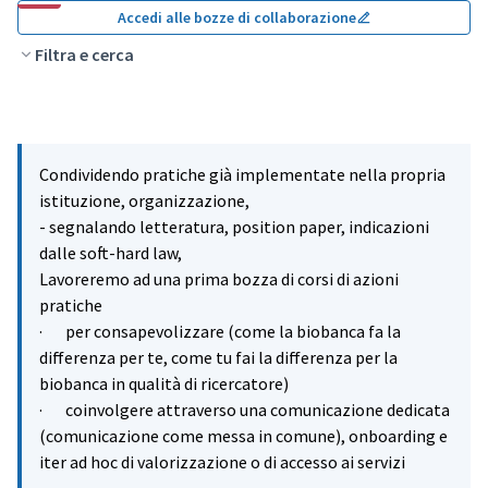
Accedi alle bozze di collaborazione
Filtra e cerca
Condividendo pratiche già implementate nella propria
istituzione, organizzazione,
- segnalando letteratura, position paper, indicazioni
dalle soft-hard law,
Lavoreremo ad una prima bozza di corsi di azioni
pratiche
· per consapevolizzare (come la biobanca fa la
differenza per te, come tu fai la differenza per la
biobanca in qualità di ricercatore)
· coinvolgere attraverso una comunicazione dedicata
(comunicazione come messa in comune), onboarding e
iter ad hoc di valorizzazione o di accesso ai servizi