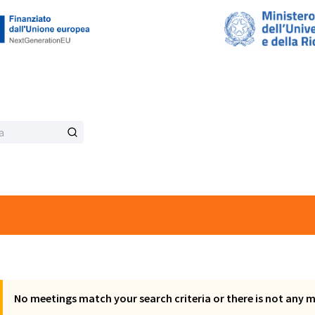
No meetings match your search criteria or there is not any 