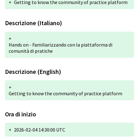
+
Getting to know the community of practice platform
Descrizione (Italiano)
+
Hands on - Familiarizzando con la piattaforma di
comunità di pratiche
Descrizione (English)
+
Getting to know the community of practice platform
Ora di inizio
+
2026-02-04 14:30:00 UTC