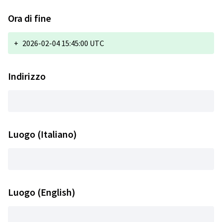
Ora di fine
+
2026-02-04 15:45:00 UTC
Indirizzo
Luogo (Italiano)
Luogo (English)